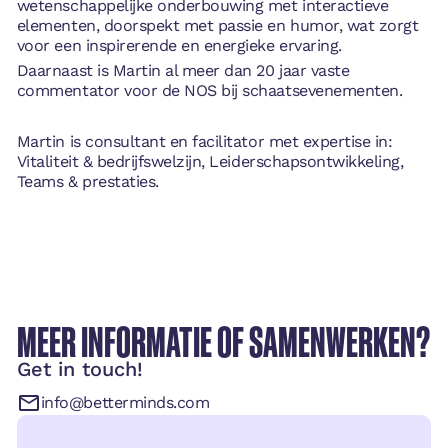
wetenschappelijke onderbouwing met interactieve
elementen, doorspekt met passie en humor, wat zorgt
voor een inspirerende en energieke ervaring.
Daarnaast is Martin al meer dan 20 jaar vaste
commentator voor de NOS bij schaatsevenementen.
Martin is consultant en facilitator met expertise in:
Vitaliteit & bedrijfswelzijn, Leiderschapsontwikkeling,
Teams & prestaties.
MEER INFORMATIE OF SAMENWERKEN?
Get in touch!
info@betterminds.com