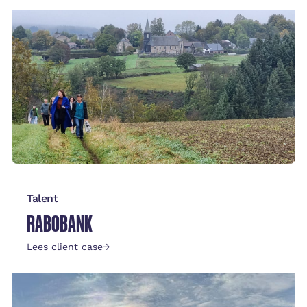
Talent
RABOBANK
Lees client case
→