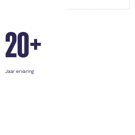
20+
Jaar ervaring