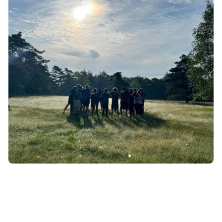
Talent
FRIESLAND CAMPINA