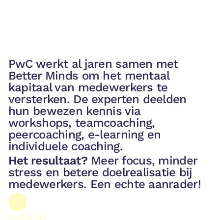
PwC werkt al jaren samen met
Better Minds om het mentaal
kapitaal van medewerkers te
versterken. De experten deelden
hun bewezen kennis via
workshops, teamcoaching,
peercoaching, e-learning en
individuele coaching.
Het resultaat?
Meer focus, minder
stress en betere doelrealisatie bij
medewerkers. Een echte aanrader!
Axel Smits