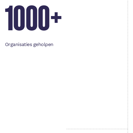
1000+
Organisaties geholpen