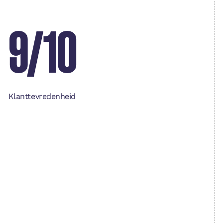
9/10
Klanttevredenheid