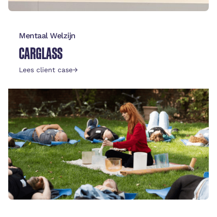
Mentaal Welzijn
CARGLASS
Lees client case
→